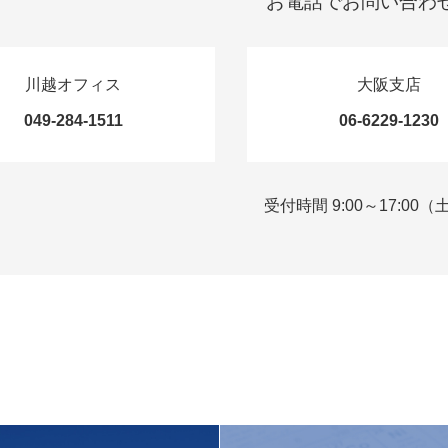
お電話でお問い合わ
川越オフィス
大阪支店
049-284-1511
06-6229-1230
受付時間 9:00～17:00