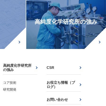
高純度化学研究所の強み
高純度化学研究所
CSR
の強み
お役立ち情報（ブ
コア技術
ログ）
研究開発
お問い合わせ