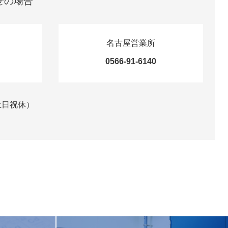
せの場合
名古屋営業所
0566-91-6140
（土日祝休）