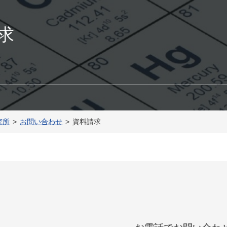
求
究所
お問い合わせ
資料請求