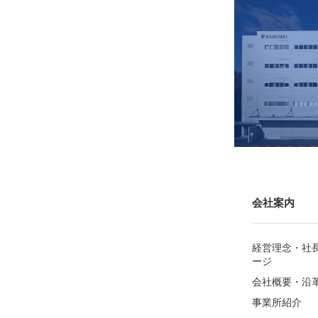
会社案内
経営理念・社
ージ
会社概要・沿
事業所紹介