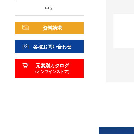
中文
資料請求
各種お問い合わせ
元素別カタログ
（オンラインストア）