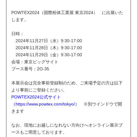
POWTEX2024（国際粉体工業展 東京2024） に出展いた
します。
日時：
2024年11月27日（水）9:30-17:00
2024年11月28日（木）9:30-17:00
2024年11月29日（金）9:30-17:00
会場：東京ビッグサイト
ブース番号：2O-35
本展示会は完全事前登録制のため、ご来場予定の方は以下
より事前にご登録ください。
POWTEX2024公式サイト
（https://www.powtex.com/tokyo/）
※別ウインドウで開
きます
なお、現地にお越しになれない方向けへオンライン展示ブ
ースもご用意しております。