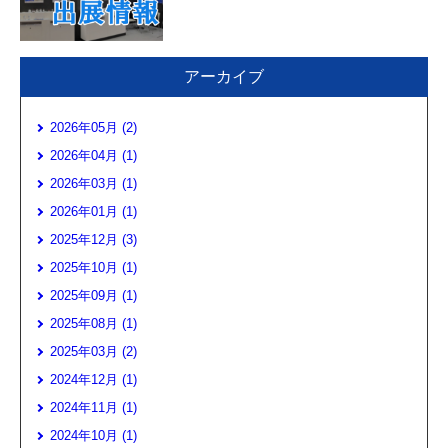
アーカイブ
2026年05月 (2)
2026年04月 (1)
2026年03月 (1)
2026年01月 (1)
2025年12月 (3)
2025年10月 (1)
2025年09月 (1)
2025年08月 (1)
2025年03月 (2)
2024年12月 (1)
2024年11月 (1)
2024年10月 (1)