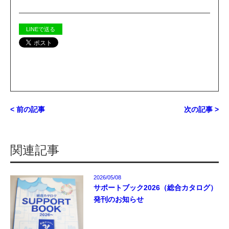
LINEで送る
< 前の記事
次の記事 >
関連記事
2026/05/08
サポートブック2026（総合カタログ）
発刊のお知らせ