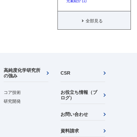
元素紹介 (1)
全部見る
高純度化学研究所
CSR
の強み
お役立ち情報（ブ
コア技術
ログ）
研究開発
お問い合わせ
資料請求