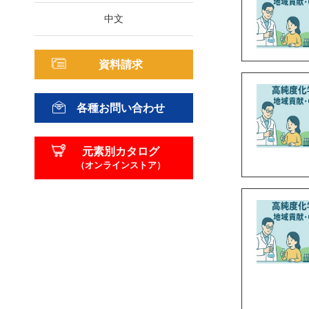
中文
資料請求
各種お問い合わせ
元素別カタログ
（オンラインストア）