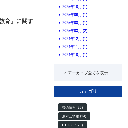
2025年10月 (1)
2025年09月 (1)
学教育」に関す
2025年08月 (1)
2025年03月 (2)
2024年12月 (1)
2024年11月 (1)
2024年10月 (1)
アーカイブ全てを表示
カテゴリ
技術情報 (28)
展示会情報 (24)
PICK UP (20)