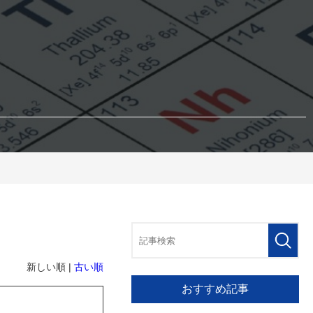
新しい順 |
古い順
おすすめ記事