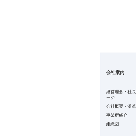
会社案内
経営理念・社長
ージ
会社概要・沿革
事業所紹介
組織図